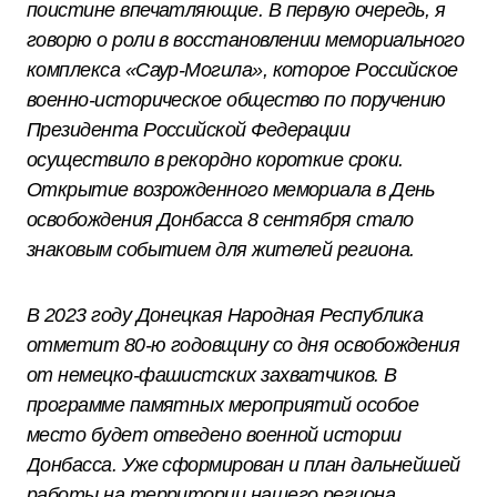
поистине впечатляющие. В первую очередь, я
говорю о роли в восстановлении мемориального
комплекса «Саур-Могила», которое Российское
военно-историческое общество по поручению
Президента Российской Федерации
осуществило в рекордно короткие сроки.
Открытие возрожденного мемориала в День
освобождения Донбасса 8 сентября стало
знаковым событием для жителей региона.
В 2023 году Донецкая Народная Республика
отметит 80-ю годовщину со дня освобождения
от немецко-фашистских захватчиков. В
программе памятных мероприятий особое
место будет отведено военной истории
Донбасса. Уже сформирован и план дальнейшей
работы на территории нашего региона.