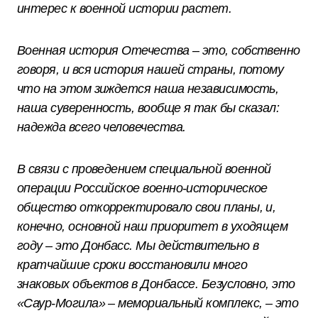
интерес к военной истории растет.
Военная история Отечества – это, собственно
говоря, и вся история нашей страны, потому
что на этом зиждется наша независимость,
наша суверенность, вообще я так бы сказал:
надежда всего человечества.
В связи с проведением специальной военной
операции Российское военно-историческое
общество откорректировало свои планы, и,
конечно, основной наш приоритет в уходящем
году – это Донбасс. Мы действительно в
кратчайшие сроки восстановили много
знаковых объектов в Донбассе. Безусловно, это
«Саур-Могила» – мемориальный комплекс, – это