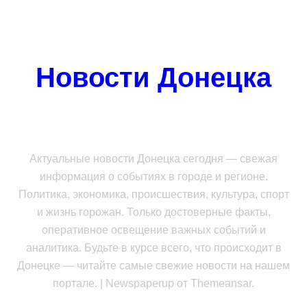
Новости Донецка
Актуальные новости Донецка сегодня — свежая
информация о событиях в городе и регионе.
Политика, экономика, происшествия, культура, спорт
и жизнь горожан. Только достоверные факты,
оперативное освещение важных событий и
аналитика. Будьте в курсе всего, что происходит в
Донецке — читайте самые свежие новости на нашем
портале.
|
Newspaperup
от
Themeansar
.