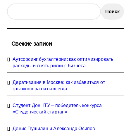
Поиск
Свежие записи
Аутсорсинг бухгалтерии: как оптимизировать
расходы и снять риски с бизнеса
Дератизация в Москве: как избавиться от
грызунов раз и навсегда
Студент ДонНТУ – победитель конкурса
«Студенческий стартап»
Денис Пушилин и Александр Осипов