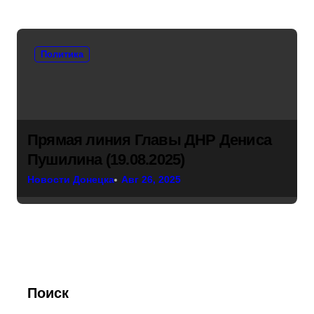
Политика
Прямая линия Главы ДНР Дениса
Пушилина (19.08.2025)
Новости Донецка
Авг 26, 2025
Поиск