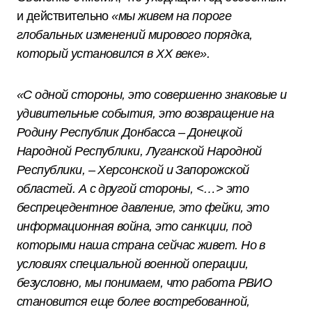
и действительно
«мы живем на пороге
глобальных изменений мирового порядка,
который установился в ХХ веке».
«С одной стороны, это совершенно знаковые и
удивительные события, это возвращение на
Родину Республик Донбасса – Донецкой
Народной Республики, Луганской Народной
Республики, – Херсонской и Запорожской
областей. А с другой стороны, <…> это
беспрецедентное давление, это фейки, это
информационная война, это санкции, под
которыми наша страна сейчас живет. Но в
условиях специальной военной операции,
безусловно, мы понимаем, что работа РВИО
становится еще более востребованной,