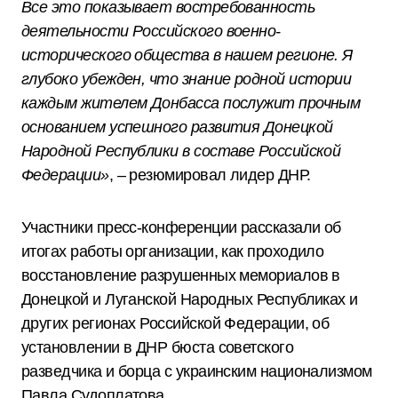
Все это показывает востребованность
деятельности Российского военно-
исторического общества в нашем регионе. Я
глубоко убежден, что знание родной истории
каждым жителем Донбасса послужит прочным
основанием успешного развития Донецкой
Народной Республики в составе Российской
Федерации»
, – резюмировал лидер ДНР.
Участники пресс-конференции рассказали об
итогах работы организации, как проходило
восстановление разрушенных мемориалов в
Донецкой и Луганской Народных Республиках и
других регионах Российской Федерации, об
установлении в ДНР бюста советского
разведчика и борца с украинским национализмом
Павла Судоплатова.