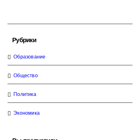
Рубрики
Образование
Общество
Политика
Экономика