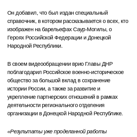
Он добавил, что был издан специальный
справочник, в котором рассказывается о всех, кто
изображен на барельефах Саур-Могилы, о
Героях Российской Федерации и Донецкой
Народной Республики.
В своем видеообращении врио Главы ДНР
поблагодарил Российское военно-историческое
общество за большой вклад в сохранение
истории России, а также за развитие и
укрепление партнерских отношений в рамках
деятельности регионального отделения
организации в Донецкой Народной Республике.
«Результаты уже проделанной работы