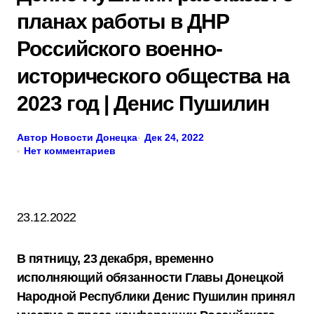
планах работы в ДНР
Российского военно-
исторического общества на
2023 год | Денис Пушилин
Автор Новости Донецка
Дек 24, 2022
Нет комментариев
23.12.2022
В пятницу, 23 декабря, временно
исполняющий обязанности Главы Донецкой
Народной Республики Денис Пушилин принял