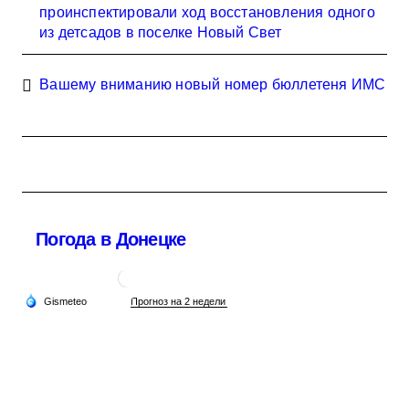
проинспектировали ход восстановления одного
из детсадов в поселке Новый Свет
Вашему вниманию новый номер бюллетеня ИМС
Погода в Донецке