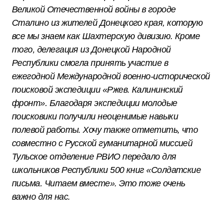
Великой Отечественной войны в городе
Сталино из жителей Донецкого края, которую
все мы знаем как Шахтерскую дивизию. Кроме
того, делегация из Донецкой Народной
Республики смогла принять участие в
ежегодной Международной военно-исторической
поисковой экспедиции «Ржев. Калининский
фронт». Благодаря экспедиции молодые
поисковики получили неоценимые навыки
полевой работы. Хочу также отметить, что
совместно с Русской гуманитарной миссией
Тульское отделение РВИО передало для
школьников Республики 500 книг «Солдатские
письма. Читаем вместе». Это тоже очень
важно для нас.