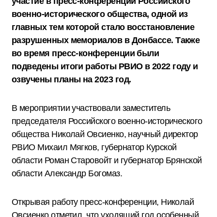
участие в пресс-конференции Российского
военно-исторического общества, одной из
главных тем которой стало восстановление
разрушенных мемориалов в Донбассе. Также
во время пресс-конференции были
подведены итоги работы РВИО в 2022 году и
озвучены планы на 2023 год.
В мероприятии участвовали заместитель
председателя Российского военно-исторического
общества Николай Овсиенко, научный директор
РВИО Михаил Мягков, губернатор Курской
области Роман Старовойт и губернатор Брянской
области Александр Богомаз.
Открывая работу пресс-конференции, Николай
Овсиенко отметил, что уходящий год особенный