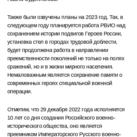
Также были озвучены планы на 2023 год. Так, в
следующем году планируется работа РВИО над
сохранением истории подвигов Героев России,
установка стел в городах трудовой доблести,
будет продолжена работа в направлении
преемственности поколений не только на полях
сражений, но и в жизни мирного населения.
Немаловажным является сохранение памяти о
современных героях специальной военной
операции.
Отметим, что 29 декабря 2022 года исполняется
10 лет со дня создания Российского военно-
исторического общества, оно является
преемником Императорского Русского военно-