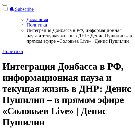
Subscribe
Домашняя
Политика
Интеграция Донбасса в РФ, информационная
пауза и текущая жизнь в ДНР: Денис Пушилин – в
прямом эфире «Соловьев Live» | Денис Пушилин
Политика
Интеграция Донбасса в РФ,
информационная пауза и
текущая жизнь в ДНР: Денис
Пушилин – в прямом эфире
«Соловьев Live» | Денис
Пушилин