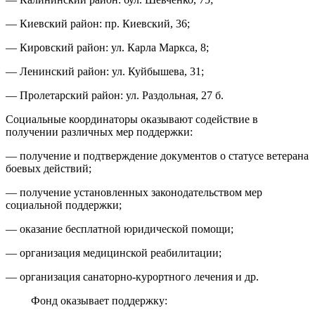
— Киевский район: пр. Киевский, 36;
— Кировский район: ул. Карла Маркса, 8;
— Ленинский район: ул. Куйбышева, 31;
— Пролетарский район: ул. Раздольная, 27 б.
Социальные координаторы оказывают содействие в
получении различных мер поддержки:
— получение и подтверждение документов о статусе ветерана
боевых действий;
— получение установленных законодательством мер
социальной поддержки;
— оказание бесплатной юридической помощи;
— организация медицинской реабилитации;
— организация санаторно-курортного лечения и др.
Фонд оказывает поддержку: