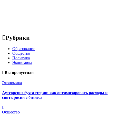
Рубрики
Образование
Общество
Политика
Экономика
Вы пропустили
Экономика
Аутсорсинг бухгалтерии: как оптимизировать расходы и
снять риски с бизнеса
Общество