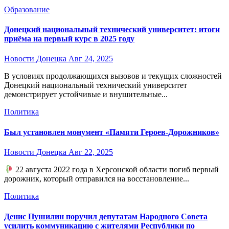
Образование
Донецкий национальный технический университет: итоги
приёма на первый курс в 2025 году
Новости Донецка
Авг 24, 2025
В условиях продолжающихся вызовов и текущих сложностей
Донецкий национальный технический университет
демонстрирует устойчивые и внушительные...
Политика
Был установлен монумент «Памяти Героев-Дорожников»
Новости Донецка
Авг 22, 2025
22 августа 2022 года в Херсонской области погиб первый
дорожник, который отправился на восстановление...
Политика
Денис Пушилин поручил депутатам Народного Совета
усилить коммуникацию с жителями Республики по