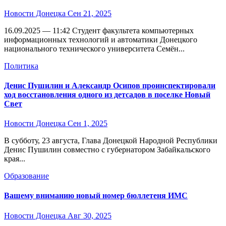
Новости Донецка
Сен 21, 2025
16.09.2025 — 11:42 Студент факультета компьютерных
информационных технологий и автоматики Донецкого
национального технического университета Семён...
Политика
Денис Пушилин и Александр Осипов проинспектировали
ход восстановления одного из детсадов в поселке Новый
Свет
Новости Донецка
Сен 1, 2025
В субботу, 23 августа, Глава Донецкой Народной Республики
Денис Пушилин совместно с губернатором Забайкальского
края...
Образование
Вашему вниманию новый номер бюллетеня ИМС
Новости Донецка
Авг 30, 2025