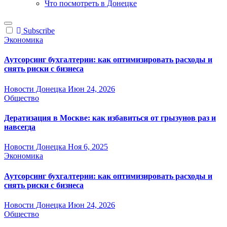
Что посмотреть в Донецке
Subscribe
Экономика
Аутсорсинг бухгалтерии: как оптимизировать расходы и
снять риски с бизнеса
Новости Донецка
Июн 24, 2026
Общество
Дератизация в Москве: как избавиться от грызунов раз и
навсегда
Новости Донецка
Ноя 6, 2025
Экономика
Аутсорсинг бухгалтерии: как оптимизировать расходы и
снять риски с бизнеса
Новости Донецка
Июн 24, 2026
Общество