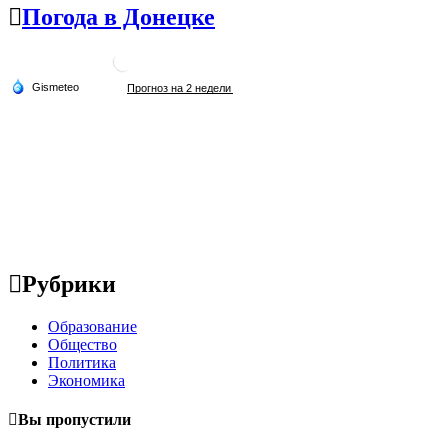
Погода в Донецке
Рубрики
Образование
Общество
Политика
Экономика
Вы пропустили