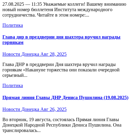
27.08.2025 — 11:35 Уважаемые коллеги! Вашему вниманию
новый номер бюллетеня Института международного
сотрудничества. Читайте в этом номере:...
Политика
Глава днр в преддверии дня шахтера вручил награды
горнякам
Новости Донецка
Авг 28, 2025
Глава ДНР в преддверии Дня шахтера вручил награды
горнякам «Накануне торжества они показали очередной
серьезный...
Политика
Прямая линия Главы ДНР Дениса Пушилина (19.08.2025)
Новости Донецка
Авг 26, 2025
Во вторник, 19 августа, состоялась Прямая линия Главы
Донецкой Народной Республики Дениса Пушилина. Она
транслировалась...