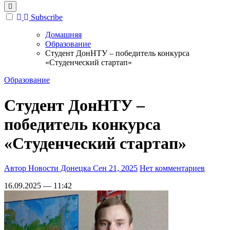
Subscribe
Домашняя
Образование
Студент ДонНТУ – победитель конкурса
«Студенческий стартап»
Образование
Студент ДонНТУ –
победитель конкурса
«Студенческий стартап»
Автор Новости Донецка
Сен 21, 2025
Нет комментариев
16.09.2025 — 11:42