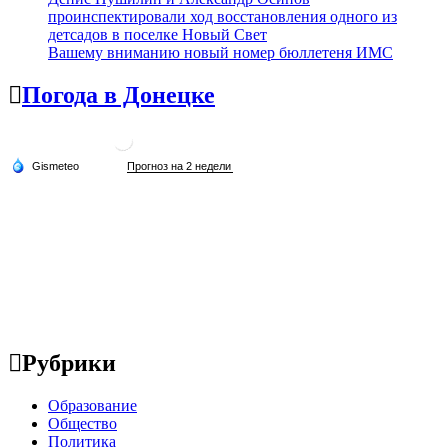
проинспектировали ход восстановления одного из
детсадов в поселке Новый Свет
Вашему вниманию новый номер бюллетеня ИМС
Погода в Донецке
Рубрики
Образование
Общество
Политика