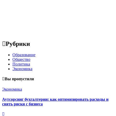
Рубрики
Образование
Общество
Политика
Экономика
Вы пропустили
Экономика
Аутсорсинг бухгалтерии: как оптимизировать расходы и
снять риски с бизнеса