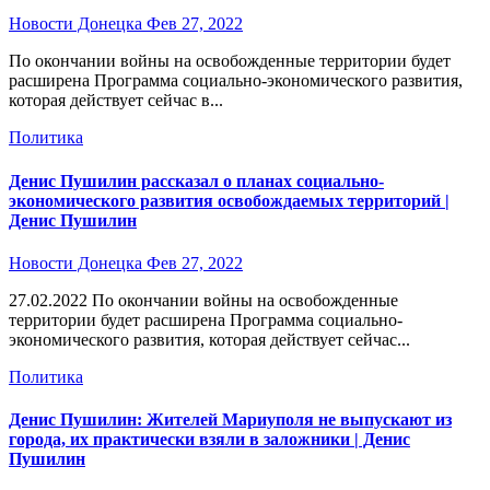
Новости Донецка
Фев 27, 2022
По окончании войны на освобожденные территории будет
расширена Программа социально-экономического развития,
которая действует сейчас в...
Политика
Денис Пушилин рассказал о планах социально-
экономического развития освобождаемых территорий |
Денис Пушилин
Новости Донецка
Фев 27, 2022
27.02.2022 По окончании войны на освобожденные
территории будет расширена Программа социально-
экономического развития, которая действует сейчас...
Политика
Денис Пушилин: Жителей Мариуполя не выпускают из
города, их практически взяли в заложники | Денис
Пушилин