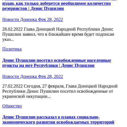
издан, как только доберется необходимое количество
резервистов | Денис Пушилин
Новости Донецка
Фев 28, 2022
28.02.2022 Глава Донецкой Народной Республики Денис
Пушилин заявил, что в ближайшее время будет подписан
указ...
Политика
Денис Пушилин посетил освобожденные населенные
пункты на юге Республики | Денис Пушилин
Новости Донецка
Фев 28, 2022
27.02.2022 Сегодня, 27 февраля, Глава Донецкой Народной
Республики Денис Пушилин посетил освобожденные от
украинской оккупации...
Общество
Денис Пушилин рассказал о планах социально-
экономического развития освобождаемых территорий