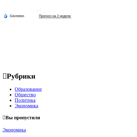
Рубрики
Образование
Общество
Политика
Экономика
Вы пропустили
Экономика