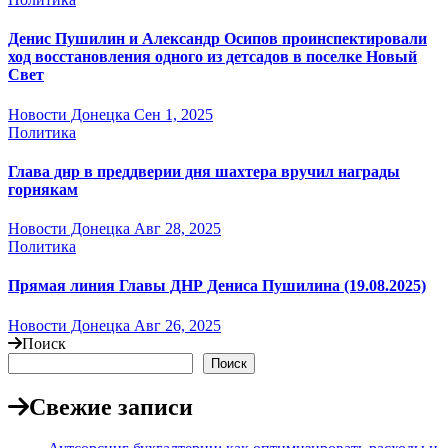
Денис Пушилин и Александр Осипов проинспектировали
ход восстановления одного из детсадов в поселке Новый
Свет
Новости Донецка
Сен 1, 2025
Политика
Глава днр в преддверии дня шахтера вручил награды
горнякам
Новости Донецка
Авг 28, 2025
Политика
Прямая линия Главы ДНР Дениса Пушилина (19.08.2025)
Новости Донецка
Авг 26, 2025
Поиск
Поиск
Свежие записи