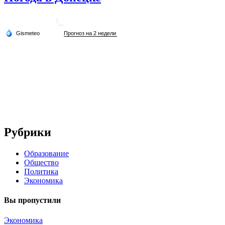
Рубрики
Образование
Общество
Политика
Экономика
Вы пропустили
Экономика